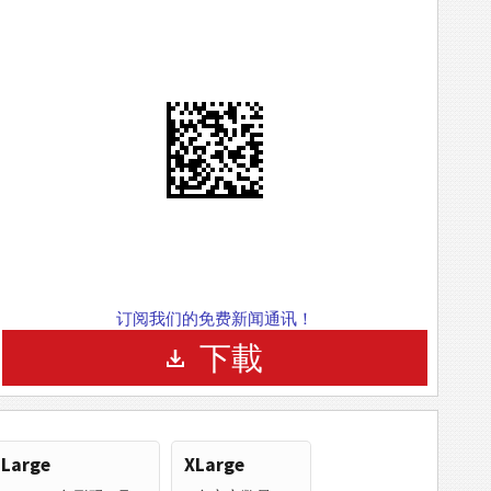
订阅我们的免费新闻通讯！
下載
Large
XLarge