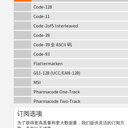
Code-128
Code-11
Code-2of5 Interleaved
Code-39
Code-39 全 ASCII 码
Code-93
Flattermarken
GS1-128 (UCC/EAN-128)
MSI
Pharmacode One-Track
Pharmacode Two-Track
Telepen Alpha
订阅选项
邮政条码
为了获得更高质量和更大数据量，我们提供灵活的订阅方