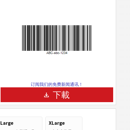
订阅我们的免费新闻通讯！
下載
Large
XLarge