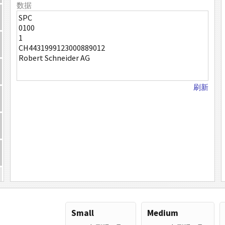
数据
刷新
Small
Medium