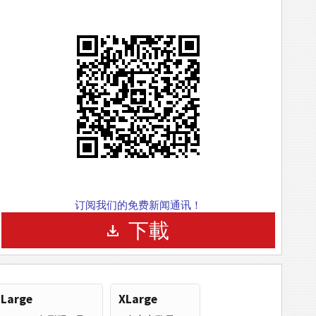
订阅我们的免费新闻通讯！
下載
Large
XLarge