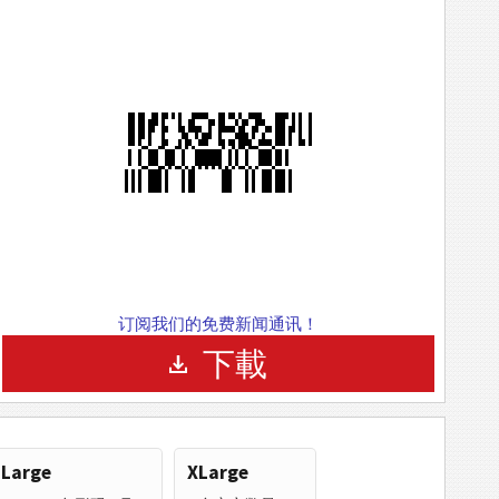
订阅我们的免费新闻通讯！
下載
Large
XLarge