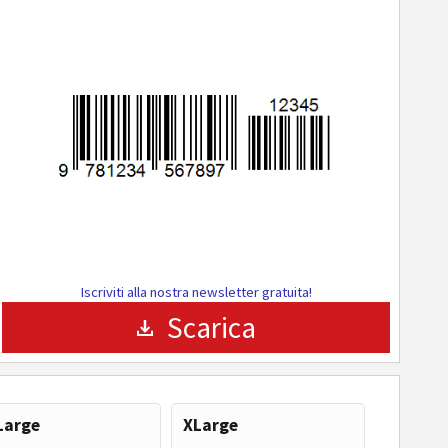
Iscriviti alla nostra newsletter gratuita!
Scarica
Large
XLarge