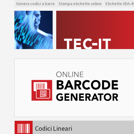
Genera codici a barre
Stampa etichette online
Etichette VDA-4
Codici Lineari