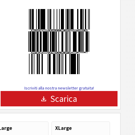
Iscriviti alla nostra newsletter gratuita!
Scarica
Large
XLarge