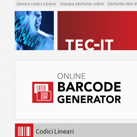
Genera codici a barre
Stampa etichette online
Etichette VDA-4
Codici Lineari