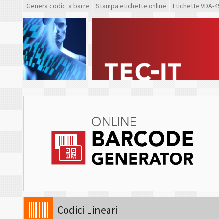
Genera codici a barre
Stampa etichette online
Etichette VDA-4
Codici Lineari