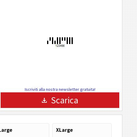
Iscriviti alla nostra newsletter gratuita!
Scarica
Large
XLarge