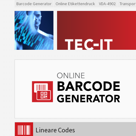
Barcode Generator
Online Etikettendruck
VDA-4902
Transpor
Lineare Codes