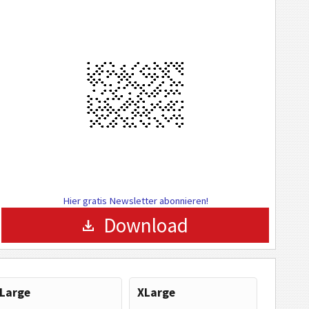
Hier gratis Newsletter abonnieren!
Download
Large
XLarge