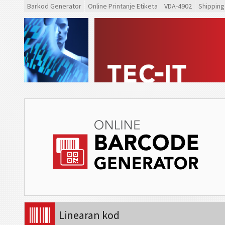
Barkod Generator
Online Printanje Etiketa
VDA-4902
Shipping
Linearan kod