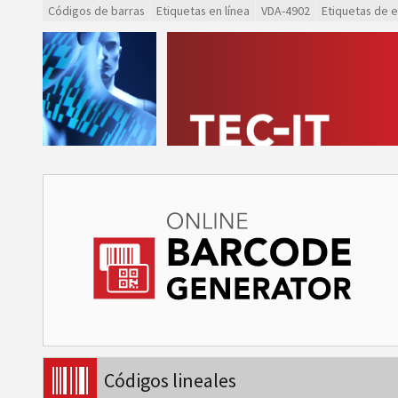
Códigos de barras
Etiquetas en línea
VDA-4902
Etiquetas de 
Códigos lineales