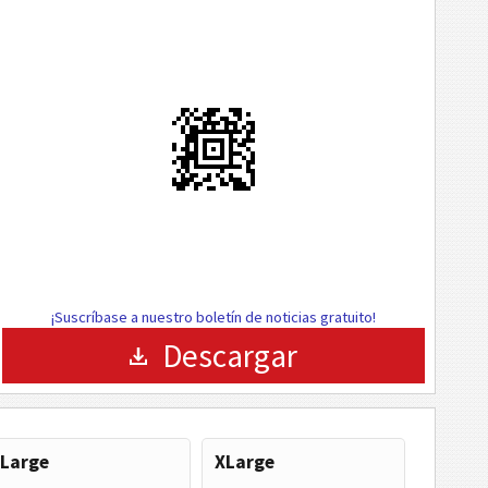
¡Suscríbase a nuestro boletín de noticias gratuito!
Descargar
Large
XLarge