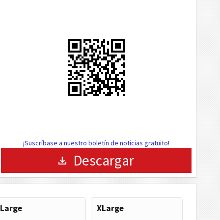
¡Suscríbase a nuestro boletín de noticias gratuito!
Descargar
Large
XLarge