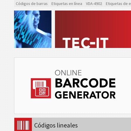
Códigos de barras
Etiquetas en línea
VDA-4902
Etiquetas de 
Códigos lineales