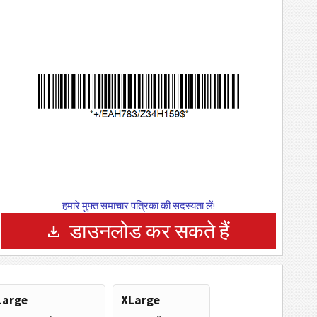
हमारे मुफ्त समाचार पत्रिका की सदस्यता लें!
डाउनलोड कर सकते हैं
Large
XLarge