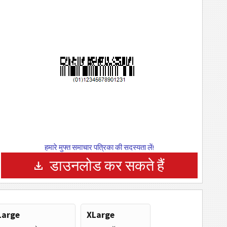
हमारे मुफ्त समाचार पत्रिका की सदस्यता लें!
डाउनलोड कर सकते हैं
Large
XLarge