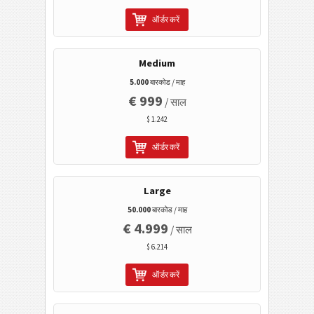
ऑर्डर करें
कैलेंडर कोड
वाई-फाई बारकोड
Medium
5.000
बारकोड / माह
€ 999
/ साल
$ 1.242
ऑर्डर करें
Large
50.000
बारकोड / माह
€ 4.999
/ साल
$ 6.214
ऑर्डर करें