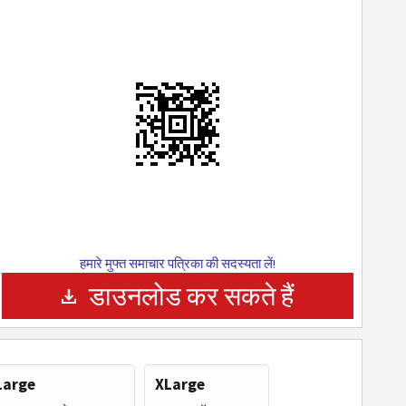
हमारे मुफ्त समाचार पत्रिका की सदस्यता लें!
डाउनलोड कर सकते हैं
Large
XLarge