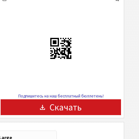
Подпишитесь на наш бесплатный бюллетень!
Скачать
Large