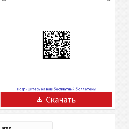
Подпишитесь на наш бесплатный бюллетень!
Скачать
Large