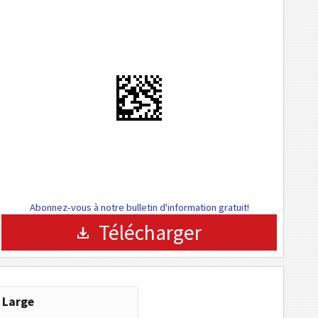
Abonnez-vous à notre bulletin d'information gratuit!
Télécharger
Large