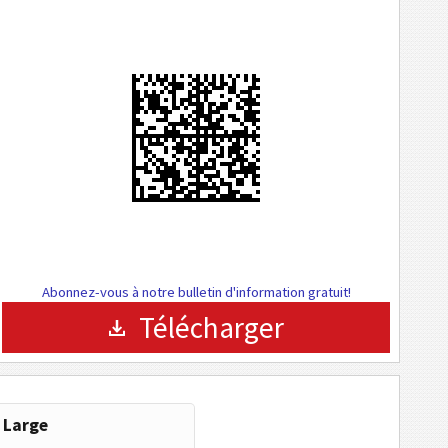
Abonnez-vous à notre bulletin d'information gratuit!
Télécharger
Large