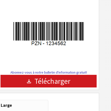
Abonnez-vous à notre bulletin d'information gratuit!
Télécharger
Large