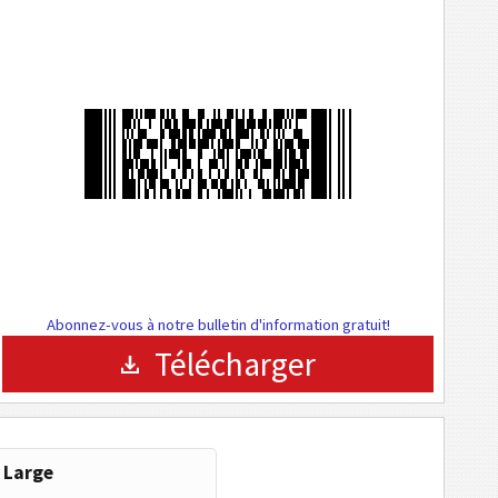
Abonnez-vous à notre bulletin d'information gratuit!
Télécharger
Large