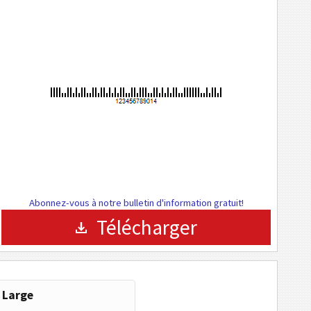
Abonnez-vous à notre bulletin d'information gratuit!
Télécharger
Large